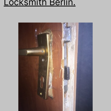
Locksmith Berlin.