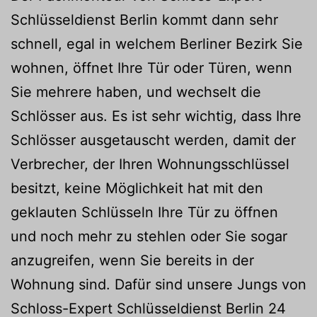
Schlüsseldienst Berlin kommt dann sehr
schnell, egal in welchem Berliner Bezirk Sie
wohnen, öffnet Ihre Tür oder Türen, wenn
Sie mehrere haben, und wechselt die
Schlösser aus. Es ist sehr wichtig, dass Ihre
Schlösser ausgetauscht werden, damit der
Verbrecher, der Ihren Wohnungsschlüssel
besitzt, keine Möglichkeit hat mit den
geklauten Schlüsseln Ihre Tür zu öffnen
und noch mehr zu stehlen oder Sie sogar
anzugreifen, wenn Sie bereits in der
Wohnung sind. Dafür sind unsere Jungs von
Schloss-Expert Schlüsseldienst Berlin 24