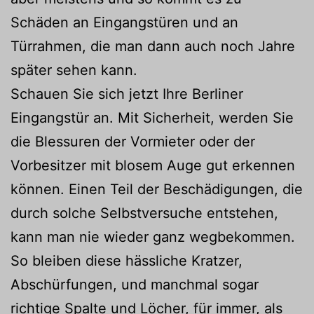
Schäden an Eingangstüren und an
Türrahmen, die man dann auch noch Jahre
später sehen kann.
Schauen Sie sich jetzt Ihre Berliner
Eingangstür an. Mit Sicherheit, werden Sie
die Blessuren der Vormieter oder der
Vorbesitzer mit blosem Auge gut erkennen
können. Einen Teil der Beschädigungen, die
durch solche Selbstversuche entstehen,
kann man nie wieder ganz wegbekommen.
So bleiben diese hässliche Kratzer,
Abschürfungen, und manchmal sogar
richtige Spalte und Löcher, für immer, als