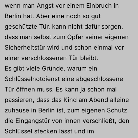
wenn man Angst vor einem Einbruch in
Berlin hat. Aber eine noch so gut
geschützte Tür, kann nicht dafür sorgen,
dass man selbst zum Opfer seiner eigenen
Sicherheitstür wird und schon einmal vor
einer verschlossenen Tür bleibt.
Es gibt viele Gründe, warum ein
Schlüsselnotdienst eine abgeschlossene
Tür öffnen muss. Es kann ja schon mal
passieren, dass das Kind am Abend alleine
zuhause in Berlin ist, zum eigenen Schutz
die Eingangstür von innen verschließt, den
Schlüssel stecken lässt und im