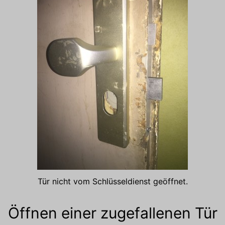
Tür nicht vom Schlüsseldienst geöffnet.
Öffnen einer zugefallenen Tür