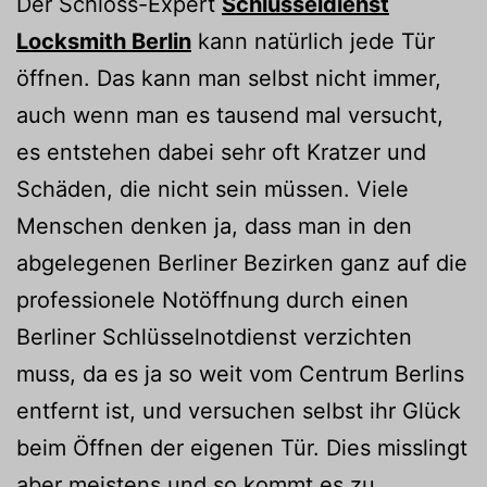
Der Schloss-Expert
Schlüsseldienst
Locksmith Berlin
kann natürlich jede Tür
öffnen. Das kann man selbst nicht immer,
auch wenn man es tausend mal versucht,
es entstehen dabei sehr oft Kratzer und
Schäden, die nicht sein müssen. Viele
Menschen denken ja, dass man in den
abgelegenen Berliner Bezirken ganz auf die
professionele Notöffnung durch einen
Berliner Schlüsselnotdienst verzichten
muss, da es ja so weit vom Centrum Berlins
entfernt ist, und versuchen selbst ihr Glück
beim Öffnen der eigenen Tür. Dies misslingt
aber meistens und so kommt es zu