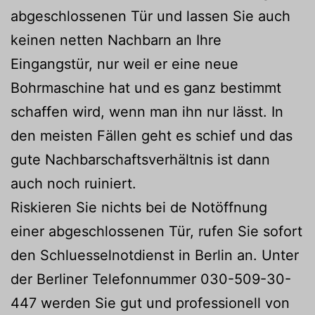
abgeschlossenen Tür und lassen Sie auch
keinen netten Nachbarn an Ihre
Eingangstür, nur weil er eine neue
Bohrmaschine hat und es ganz bestimmt
schaffen wird, wenn man ihn nur lässt. In
den meisten Fällen geht es schief und das
gute Nachbarschaftsverhältnis ist dann
auch noch ruiniert.
Riskieren Sie nichts bei de Notöffnung
einer abgeschlossenen Tür, rufen Sie sofort
den Schluesselnotdienst in Berlin an. Unter
der Berliner Telefonnummer 030-509-30-
447 werden Sie gut und professionell von