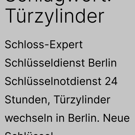
Türzylinder
Schloss-Expert
Schlüsseldienst Berlin
Schlüsselnotdienst 24
Stunden, Türzylinder
wechseln in Berlin. Neue