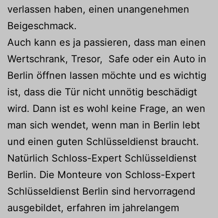
verlassen haben, einen unangenehmen
Beigeschmack.
Auch kann es ja passieren, dass man einen
Wertschrank, Tresor, Safe oder ein Auto in
Berlin öffnen lassen möchte und es wichtig
ist, dass die Tür nicht unnötig beschädigt
wird. Dann ist es wohl keine Frage, an wen
man sich wendet, wenn man in Berlin lebt
und einen guten Schlüsseldienst braucht.
Natürlich Schloss-Expert Schlüsseldienst
Berlin. Die Monteure von Schloss-Expert
Schlüsseldienst Berlin sind hervorragend
ausgebildet, erfahren im jahrelangem