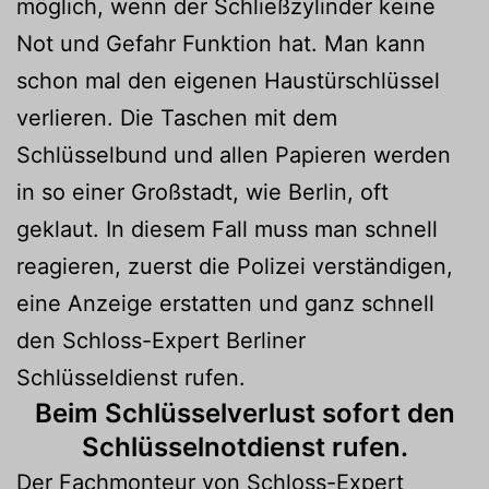
möglich, wenn der Schließzylinder keine
Not und Gefahr Funktion hat. Man kann
schon mal den eigenen Haustürschlüssel
verlieren. Die Taschen mit dem
Schlüsselbund und allen Papieren werden
in so einer Großstadt, wie Berlin, oft
geklaut. In diesem Fall muss man schnell
reagieren, zuerst die Polizei verständigen,
eine Anzeige erstatten und ganz schnell
den Schloss-Expert Berliner
Schlüsseldienst rufen.
Beim Schlüsselverlust sofort den
Schlüsselnotdienst rufen.
Der Fachmonteur von Schloss-Expert