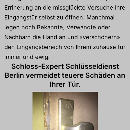
Errinerung an die missglückte Versuche Ihre
Eingangstür selbst zu öffnen. Manchmal
legen noch Bekannte, Verwandte oder
Nachbarn die Hand an und «verschönern»
den Eingangsbereich von Ihrem zuhause für
immer und ewig.
Schloss-Expert Schlüsseldienst
Berlin vermeidet teuere Schäden an
Ihrer Tür.