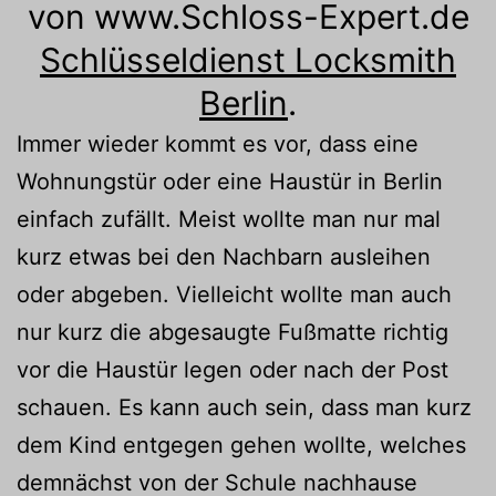
von www.Schloss-Expert.de
Schlüsseldienst Locksmith
Berlin
.
Immer wieder kommt es vor, dass eine
Wohnungstür oder eine Haustür in Berlin
einfach zufällt. Meist wollte man nur mal
kurz etwas bei den Nachbarn ausleihen
oder abgeben. Vielleicht wollte man auch
nur kurz die abgesaugte Fußmatte richtig
vor die Haustür legen oder nach der Post
schauen. Es kann auch sein, dass man kurz
dem Kind entgegen gehen wollte, welches
demnächst von der Schule nachhause