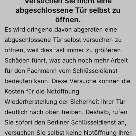
Versuchen Sie nicht eine
abgeschlossene Tür selbst zu
öffnen.
Es wird dringend davon abgeraten eine
abgeschlossene Tür selbst versuchen zu
öffnen, weil dies fast immer zu größeren
Schäden führt, was auch noch mehr Arbeit
für den Fachmann vom Schlüsseldienst
bedeuten kann. Diese Versuche können die
Kosten für die Notöffnung
Wiederherstellung der Sicherheit Ihrer Tür
deutlich nach oben treiben. Deshalb, rufen
Sie sofort den Berliner Schlüsseldienst an,
versuchen Sie selbst keine Notöffnung Ihrer