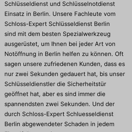
Schlüsseldienst und Schlüsselnotdienst
Einsatz in Berlin. Unsere Fachleute vom
Schloss-Expert Schlüsseldienst Berlin
sind mit dem besten Spezialwerkzeug
ausgerüstet, um Ihnen bei jeder Art von
Notöffnung in Berlin helfen zu können. Oft
sagen unsere zufriedenen Kunden, dass es
nur zwei Sekunden gedauert hat, bis unser
Schlüsseldienstler die Sicherheitstür
geöffnet hat, aber es sind immer die
spannendsten zwei Sekunden. Und der
durch Schloss-Expert Schluesseldienst
Berlin abgewendeter Schaden in jedem