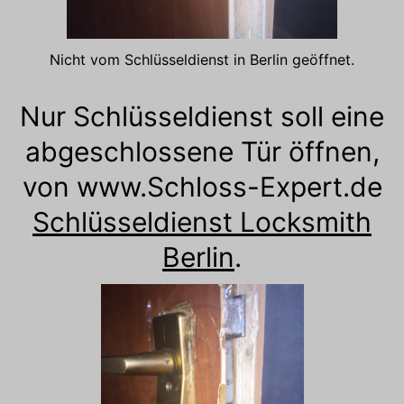
Nicht vom Schlüsseldienst in Berlin geöffnet.
Nur Schlüsseldienst soll eine
abgeschlossene Tür öffnen,
von www.Schloss-Expert.de
Schlüsseldienst Locksmith
Berlin
.