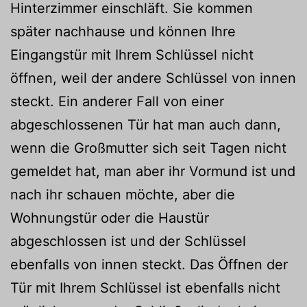
Hinterzimmer einschläft. Sie kommen
später nachhause und können Ihre
Eingangstür mit Ihrem Schlüssel nicht
öffnen, weil der andere Schlüssel von innen
steckt. Ein anderer Fall von einer
abgeschlossenen Tür hat man auch dann,
wenn die Großmutter sich seit Tagen nicht
gemeldet hat, man aber ihr Vormund ist und
nach ihr schauen möchte, aber die
Wohnungstür oder die Haustür
abgeschlossen ist und der Schlüssel
ebenfalls von innen steckt. Das Öffnen der
Tür mit Ihrem Schlüssel ist ebenfalls nicht