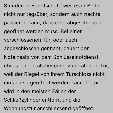
Stunden in Bereitschaft, weil es in Berlin
nicht nur tagsüber, sondern auch nachts
passieren kann, dass eine abgeschlossene
geöffnet werden muss. Bei einer
verschlossenen Tür, oder auch
abgeschlossen gennant, dauert der
Noteinsatz von dem Schlüsselnotdienst
etwas länger, als bei einer zugefallenen Tür,
weil der Riegel von Ihrem Türschloss nicht
einfach so geöffnet werden kann. Dafür
wird in den meisten Fällen der
Schließzylinder entfernt und die
Wohnungstür anschliessend geöffnet.