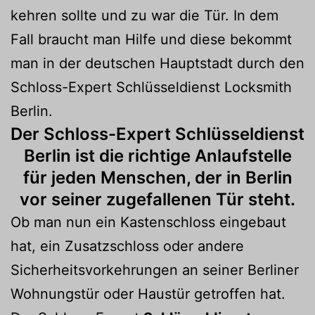
kehren sollte und zu war die Tür. In dem
Fall braucht man Hilfe und diese bekommt
man in der deutschen Hauptstadt durch den
Schloss-Expert Schlüsseldienst Locksmith
Berlin.
Der Schloss-Expert Schlüsseldienst
Berlin ist die richtige Anlaufstelle
für jeden Menschen, der in Berlin
vor seiner zugefallenen Tür steht.
Ob man nun ein Kastenschloss eingebaut
hat, ein Zusatzschloss oder andere
Sicherheitsvorkehrungen an seiner Berliner
Wohnungstür oder Haustür getroffen hat.