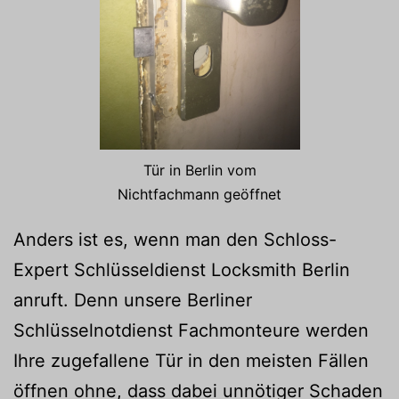
Tür in Berlin vom
Nichtfachmann geöffnet
Anders ist es, wenn man den Schloss-
Expert Schlüsseldienst Locksmith Berlin
anruft. Denn unsere Berliner
Schlüsselnotdienst Fachmonteure werden
Ihre zugefallene Tür in den meisten Fällen
öffnen ohne, dass dabei unnötiger Schaden