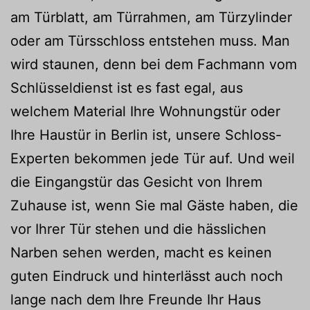
am Türblatt, am Türrahmen, am Türzylinder
oder am Türsschloss entstehen muss. Man
wird staunen, denn bei dem Fachmann vom
Schlüsseldienst ist es fast egal, aus
welchem Material Ihre Wohnungstür oder
Ihre Haustür in Berlin ist, unsere Schloss-
Experten bekommen jede Tür auf. Und weil
die Eingangstür das Gesicht von Ihrem
Zuhause ist, wenn Sie mal Gäste haben, die
vor Ihrer Tür stehen und die hässlichen
Narben sehen werden, macht es keinen
guten Eindruck und hinterlässt auch noch
lange nach dem Ihre Freunde Ihr Haus