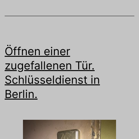
Öffnen einer
zugefallenen Tür.
Schlüsseldienst in
Berlin.