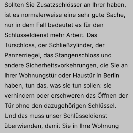
Sollten Sie Zusatzschlösser an Ihrer haben,
ist es normalerweise eine sehr gute Sache,
nur in dem Fall bedeutet es für den
Schlüsseldienst mehr Arbeit. Das
Türschloss, der Schließzylinder, der
Panzerriegel, das Stangenschloss und
andere Sicherheitsvorkehrungen, die Sie an
Ihrer Wohnungstür oder Haustür in Berlin
haben, tun das, was sie tun sollen: sie
verhindern oder erschweren das Öffnen der
Tür ohne den dazugehörigen Schlüssel.
Und das muss unser Schlüsseldienst
überwienden, damit Sie in Ihre Wohnung