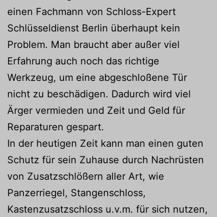
einen Fachmann von Schloss-Expert
Schlüsseldienst Berlin überhaupt kein
Problem. Man braucht aber außer viel
Erfahrung auch noch das richtige
Werkzeug, um eine abgeschloßene Tür
nicht zu beschädigen. Dadurch wird viel
Ärger vermieden und Zeit und Geld für
Reparaturen gespart.
In der heutigen Zeit kann man einen guten
Schutz für sein Zuhause durch Nachrüsten
von Zusatzschlößern aller Art, wie
Panzerriegel, Stangenschloss,
Kastenzusatzschloss u.v.m. für sich nutzen,