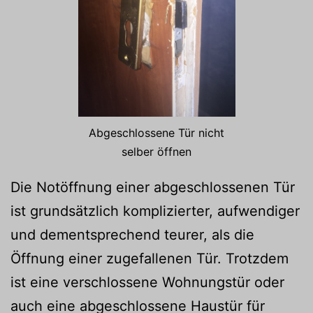
Abgeschlossene Tür nicht
selber öffnen
Die Notöffnung einer abgeschlossenen Tür
ist grundsätzlich komplizierter, aufwendiger
und dementsprechend teurer, als die
Öffnung einer zugefallenen Tür. Trotzdem
ist eine verschlossene Wohnungstür oder
auch eine abgeschlossene Haustür für