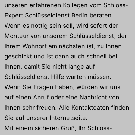
unseren erfahrenen Kollegen vom Schloss-
Expert Schlüsseldienst Berlin beraten.
Wenn es nöttig sein soll, wird sofort der
Monteur von unserem Schlüsseldienst, der
Ihrem Wohnort am nächsten ist, zu Ihnen
geschickt und ist dann auch schnell bei
Ihnen, damit Sie nicht lange auf
Schlüsseldienst Hilfe warten müssen.
Wenn Sie Fragen haben, würden wir uns
auf einen Anruf oder eine Nachricht von
Ihnen sehr freuen. Alle Kontaktdaten finden
Sie auf unserer Internetseite.
Mit einem sicheren Gruß, Ihr Schloss-