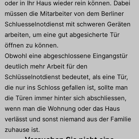
oder in Ihr Haus wieder rein können. Dabei
müssen die Mitarbeiter von dem Berliner
Schluesselnotdienst mit schweren Geräten
arbeiten, um eine gut abgesicherte Tür
öffnen zu können.
Obwohl eine abgeschlossene Eingangstür
deutlich mehr Arbeit für den
Schlüsselnotdienst bedeutet, als eine Tür,
die nur ins Schloss gefallen ist, sollte man
die Türen immer hinter sich abschliessen,
wenn man die Wohnung oder das Haus
verlässt und sonst niemand aus der Familie
zuhause ist.