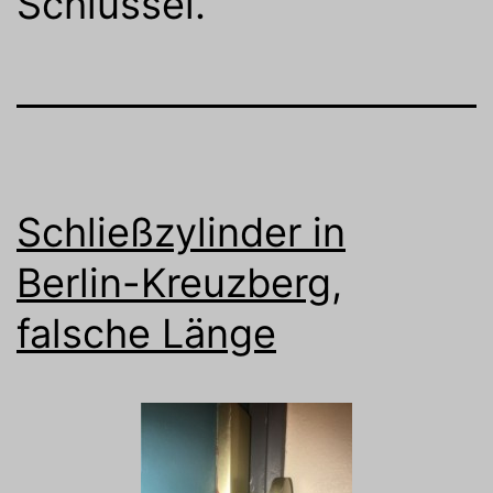
Schlüssel.
Schließzylinder in
Berlin-Kreuzberg,
falsche Länge