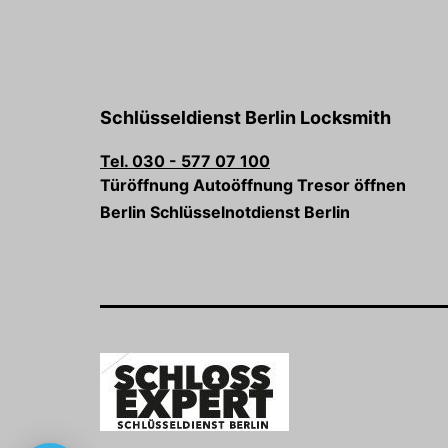
Schlüsseldienst Berlin Locksmith
Tel. 030 - 577 07 100
Türöffnung Autoöffnung Tresor öffnen
Berlin Schlüsselnotdienst Berlin