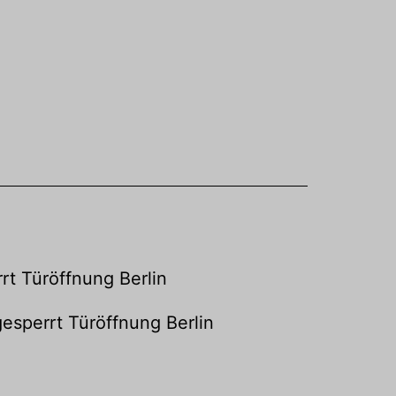
rt Türöffnung Berlin
esperrt Türöffnung Berlin