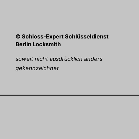
© Schloss-Expert Schlüsseldienst
Berlin Locksmith
soweit nicht ausdrücklich anders
gekennzeichnet