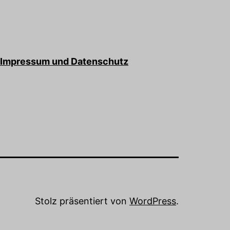
Impressum und Datenschutz
Stolz präsentiert von
WordPress
.