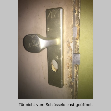
Tür nicht vom Schlüsseldienst geöffnet.