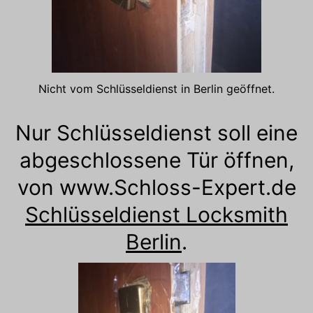
Nicht vom Schlüsseldienst in Berlin geöffnet.
Nur Schlüsseldienst soll eine
abgeschlossene Tür öffnen,
von www.Schloss-Expert.de
Schlüsseldienst Locksmith
Berlin
.