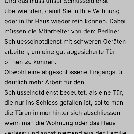
Und das muss unser Schlüsseldienst
überwienden, damit Sie in Ihre Wohnung
oder in Ihr Haus wieder rein können. Dabei
müssen die Mitarbeiter von dem Berliner
Schluesselnotdienst mit schweren Geräten
arbeiten, um eine gut abgesicherte Tür
öffnen zu können.
Obwohl eine abgeschlossene Eingangstür
deutlich mehr Arbeit für den
Schlüsselnotdienst bedeutet, als eine Tür,
die nur ins Schloss gefallen ist, sollte man
die Türen immer hinter sich abschliessen,
wenn man die Wohnung oder das Haus
verlässt und sonst niemand aus der Familie