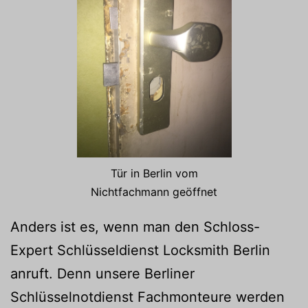
Tür in Berlin vom
Nichtfachmann geöffnet
Anders ist es, wenn man den Schloss-
Expert Schlüsseldienst Locksmith Berlin
anruft. Denn unsere Berliner
Schlüsselnotdienst Fachmonteure werden