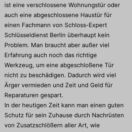
ist eine verschlossene Wohnungstür oder
auch eine abgeschlossene Haustür für
einen Fachmann von Schloss-Expert
Schlüsseldienst Berlin überhaupt kein
Problem. Man braucht aber außer viel
Erfahrung auch noch das richtige
Werkzeug, um eine abgeschloßene Tür
nicht zu beschädigen. Dadurch wird viel
Ärger vermieden und Zeit und Geld für
Reparaturen gespart.
In der heutigen Zeit kann man einen guten
Schutz für sein Zuhause durch Nachrüsten
von Zusatzschlößern aller Art, wie