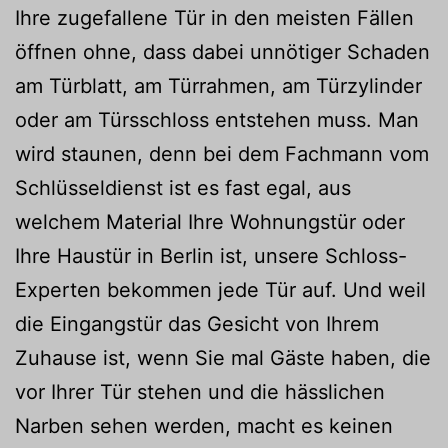
Ihre zugefallene Tür in den meisten Fällen
öffnen ohne, dass dabei unnötiger Schaden
am Türblatt, am Türrahmen, am Türzylinder
oder am Türsschloss entstehen muss. Man
wird staunen, denn bei dem Fachmann vom
Schlüsseldienst ist es fast egal, aus
welchem Material Ihre Wohnungstür oder
Ihre Haustür in Berlin ist, unsere Schloss-
Experten bekommen jede Tür auf. Und weil
die Eingangstür das Gesicht von Ihrem
Zuhause ist, wenn Sie mal Gäste haben, die
vor Ihrer Tür stehen und die hässlichen
Narben sehen werden, macht es keinen