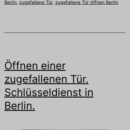
Berlin
,
zugefallene Tür
,
zugefallene Tür öffnen Berlin
Öffnen einer
zugefallenen Tür.
Schlüsseldienst in
Berlin.