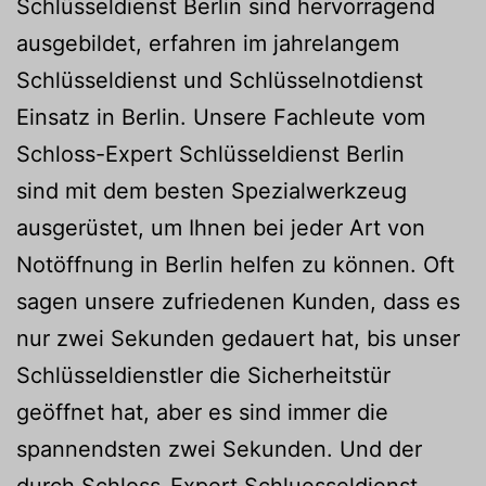
Schlüsseldienst Berlin sind hervorragend
ausgebildet, erfahren im jahrelangem
Schlüsseldienst und Schlüsselnotdienst
Einsatz in Berlin. Unsere Fachleute vom
Schloss-Expert Schlüsseldienst Berlin
sind mit dem besten Spezialwerkzeug
ausgerüstet, um Ihnen bei jeder Art von
Notöffnung in Berlin helfen zu können. Oft
sagen unsere zufriedenen Kunden, dass es
nur zwei Sekunden gedauert hat, bis unser
Schlüsseldienstler die Sicherheitstür
geöffnet hat, aber es sind immer die
spannendsten zwei Sekunden. Und der