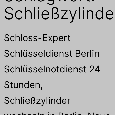
Schließzylinde
Schloss-Expert
Schlüsseldienst Berlin
Schlüsselnotdienst 24
Stunden,
Schließzylinder