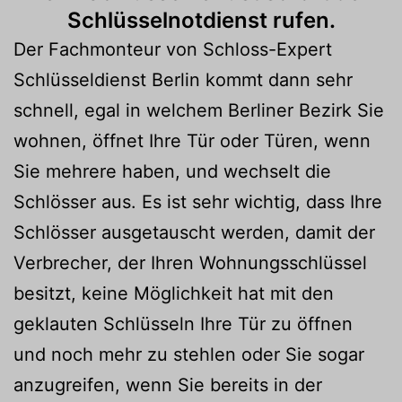
Schlüsselnotdienst rufen.
Der Fachmonteur von Schloss-Expert
Schlüsseldienst Berlin kommt dann sehr
schnell, egal in welchem Berliner Bezirk Sie
wohnen, öffnet Ihre Tür oder Türen, wenn
Sie mehrere haben, und wechselt die
Schlösser aus. Es ist sehr wichtig, dass Ihre
Schlösser ausgetauscht werden, damit der
Verbrecher, der Ihren Wohnungsschlüssel
besitzt, keine Möglichkeit hat mit den
geklauten Schlüsseln Ihre Tür zu öffnen
und noch mehr zu stehlen oder Sie sogar
anzugreifen, wenn Sie bereits in der