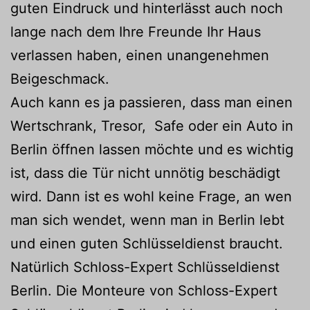
guten Eindruck und hinterlässt auch noch
lange nach dem Ihre Freunde Ihr Haus
verlassen haben, einen unangenehmen
Beigeschmack.
Auch kann es ja passieren, dass man einen
Wertschrank, Tresor, Safe oder ein Auto in
Berlin öffnen lassen möchte und es wichtig
ist, dass die Tür nicht unnötig beschädigt
wird. Dann ist es wohl keine Frage, an wen
man sich wendet, wenn man in Berlin lebt
und einen guten Schlüsseldienst braucht.
Natürlich Schloss-Expert Schlüsseldienst
Berlin. Die Monteure von Schloss-Expert