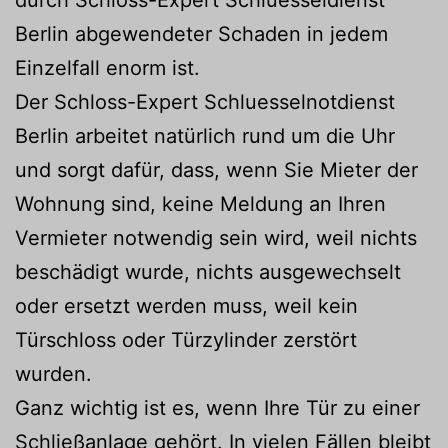
durch Schloss-Expert Schluesseldienst
Berlin abgewendeter Schaden in jedem
Einzelfall enorm ist.
Der Schloss-Expert Schluesselnotdienst
Berlin arbeitet natürlich rund um die Uhr
und sorgt dafür, dass, wenn Sie Mieter der
Wohnung sind, keine Meldung an Ihren
Vermieter notwendig sein wird, weil nichts
beschädigt wurde, nichts ausgewechselt
oder ersetzt werden muss, weil kein
Türschloss oder Türzylinder zerstört
wurden.
Ganz wichtig ist es, wenn Ihre Tür zu einer
Schließanlage gehört. In vielen Fällen bleibt