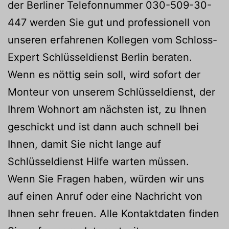
der Berliner Telefonnummer 030-509-30-
447 werden Sie gut und professionell von
unseren erfahrenen Kollegen vom Schloss-
Expert Schlüsseldienst Berlin beraten.
Wenn es nöttig sein soll, wird sofort der
Monteur von unserem Schlüsseldienst, der
Ihrem Wohnort am nächsten ist, zu Ihnen
geschickt und ist dann auch schnell bei
Ihnen, damit Sie nicht lange auf
Schlüsseldienst Hilfe warten müssen.
Wenn Sie Fragen haben, würden wir uns
auf einen Anruf oder eine Nachricht von
Ihnen sehr freuen. Alle Kontaktdaten finden