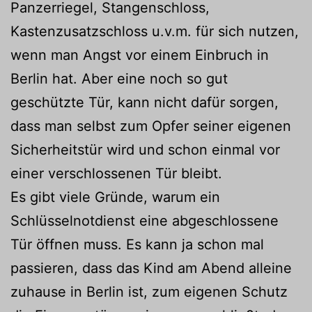
Panzerriegel, Stangenschloss,
Kastenzusatzschloss u.v.m. für sich nutzen,
wenn man Angst vor einem Einbruch in
Berlin hat. Aber eine noch so gut
geschützte Tür, kann nicht dafür sorgen,
dass man selbst zum Opfer seiner eigenen
Sicherheitstür wird und schon einmal vor
einer verschlossenen Tür bleibt.
Es gibt viele Gründe, warum ein
Schlüsselnotdienst eine abgeschlossene
Tür öffnen muss. Es kann ja schon mal
passieren, dass das Kind am Abend alleine
zuhause in Berlin ist, zum eigenen Schutz