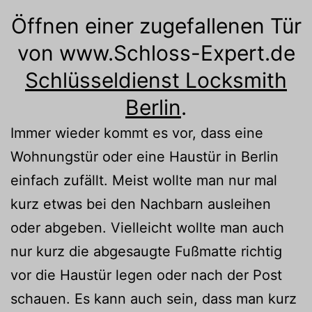
Öffnen einer zugefallenen Tür
von www.Schloss-Expert.de
Schlüsseldienst Locksmith
Berlin
.
Immer wieder kommt es vor, dass eine
Wohnungstür oder eine Haustür in Berlin
einfach zufällt. Meist wollte man nur mal
kurz etwas bei den Nachbarn ausleihen
oder abgeben. Vielleicht wollte man auch
nur kurz die abgesaugte Fußmatte richtig
vor die Haustür legen oder nach der Post
schauen. Es kann auch sein, dass man kurz