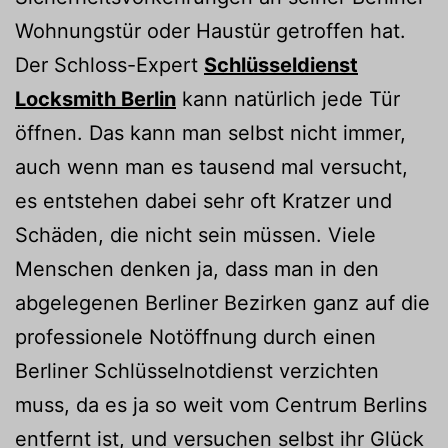
Wohnungstür oder Haustür getroffen hat.
Der Schloss-Expert
Schlüsseldienst
Locksmith Berlin
kann natürlich jede Tür
öffnen. Das kann man selbst nicht immer,
auch wenn man es tausend mal versucht,
es entstehen dabei sehr oft Kratzer und
Schäden, die nicht sein müssen. Viele
Menschen denken ja, dass man in den
abgelegenen Berliner Bezirken ganz auf die
professionele Notöffnung durch einen
Berliner Schlüsselnotdienst verzichten
muss, da es ja so weit vom Centrum Berlins
entfernt ist, und versuchen selbst ihr Glück