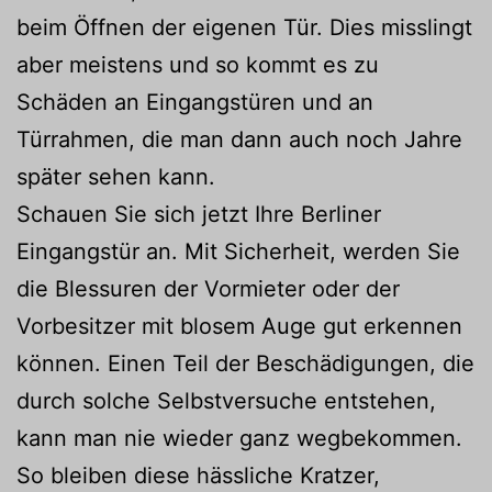
beim Öffnen der eigenen Tür. Dies misslingt
aber meistens und so kommt es zu
Schäden an Eingangstüren und an
Türrahmen, die man dann auch noch Jahre
später sehen kann.
Schauen Sie sich jetzt Ihre Berliner
Eingangstür an. Mit Sicherheit, werden Sie
die Blessuren der Vormieter oder der
Vorbesitzer mit blosem Auge gut erkennen
können. Einen Teil der Beschädigungen, die
durch solche Selbstversuche entstehen,
kann man nie wieder ganz wegbekommen.
So bleiben diese hässliche Kratzer,