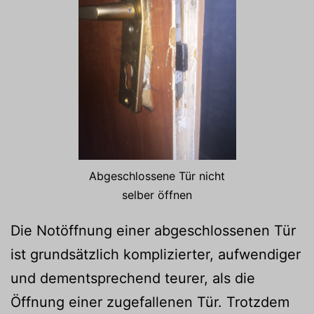
Abgeschlossene Tür nicht
selber öffnen
Die Notöffnung einer abgeschlossenen Tür
ist grundsätzlich komplizierter, aufwendiger
und dementsprechend teurer, als die
Öffnung einer zugefallenen Tür. Trotzdem