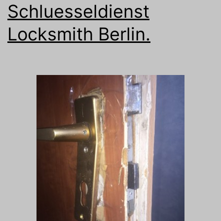
Schluesseldienst
Locksmith Berlin.