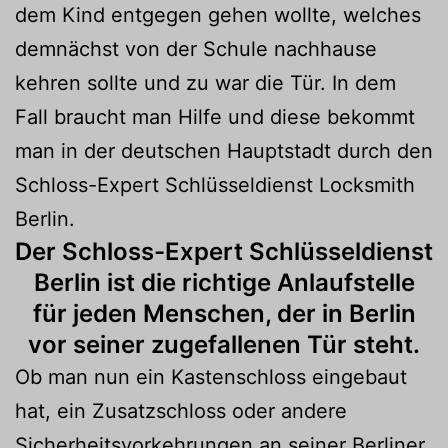
dem Kind entgegen gehen wollte, welches
demnächst von der Schule nachhause
kehren sollte und zu war die Tür. In dem
Fall braucht man Hilfe und diese bekommt
man in der deutschen Hauptstadt durch den
Schloss-Expert Schlüsseldienst Locksmith
Berlin.
Der Schloss-Expert Schlüsseldienst
Berlin ist die richtige Anlaufstelle
für jeden Menschen, der in Berlin
vor seiner zugefallenen Tür steht.
Ob man nun ein Kastenschloss eingebaut
hat, ein Zusatzschloss oder andere
Sicherheitsvorkehrungen an seiner Berliner