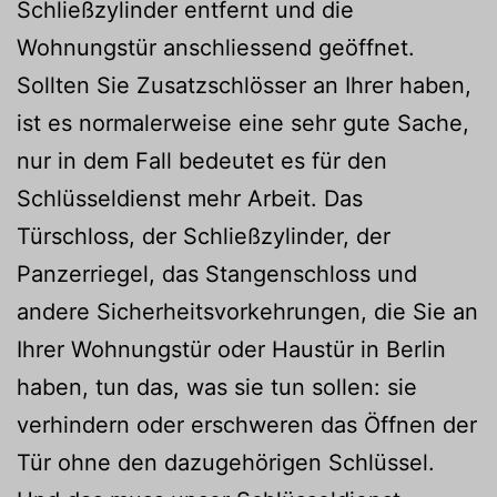
Schließzylinder entfernt und die
Wohnungstür anschliessend geöffnet.
Sollten Sie Zusatzschlösser an Ihrer haben,
ist es normalerweise eine sehr gute Sache,
nur in dem Fall bedeutet es für den
Schlüsseldienst mehr Arbeit. Das
Türschloss, der Schließzylinder, der
Panzerriegel, das Stangenschloss und
andere Sicherheitsvorkehrungen, die Sie an
Ihrer Wohnungstür oder Haustür in Berlin
haben, tun das, was sie tun sollen: sie
verhindern oder erschweren das Öffnen der
Tür ohne den dazugehörigen Schlüssel.