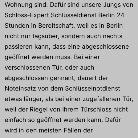
Wohnung sind. Dafür sind unsere Jungs von
Schloss-Expert Schlüsseldienst Berlin 24
Stunden in Bereitschaft, weil es in Berlin
nicht nur tagsüber, sondern auch nachts
passieren kann, dass eine abgeschlossene
geöffnet werden muss. Bei einer
verschlossenen Tür, oder auch
abgeschlossen gennant, dauert der
Noteinsatz von dem Schlüsselnotdienst
etwas länger, als bei einer zugefallenen Tür,
weil der Riegel von Ihrem Türschloss nicht
einfach so geöffnet werden kann. Dafür
wird in den meisten Fällen der