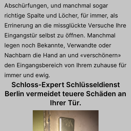
Abschürfungen, und manchmal sogar
richtige Spalte und Löcher, für immer, als
Errinerung an die missglückte Versuche Ihre
Eingangstür selbst zu öffnen. Manchmal
legen noch Bekannte, Verwandte oder
Nachbarn die Hand an und «verschönern»
den Eingangsbereich von Ihrem zuhause für
immer und ewig.
Schloss-Expert Schlüsseldienst
Berlin vermeidet teuere Schäden an
Ihrer Tür.