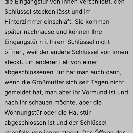
die Eingangstür von innen verschließt, den
Schlüssel stecken lässt und im
Hinterzimmer einschläft. Sie kommen
später nachhause und können Ihre
Eingangstür mit Ihrem Schlüssel nicht
öffnen, weil der andere Schlüssel von innen
steckt. Ein anderer Fall von einer
abgeschlossenen Tür hat man auch dann,
wenn die Großmutter sich seit Tagen nicht
gemeldet hat, man aber ihr Vormund ist und
nach ihr schauen möchte, aber die
Wohnungstür oder die Haustür
abgeschlossen ist und der Schlüssel
ebenfalls von innen steckt. Das Öffnen der