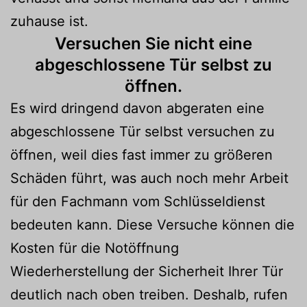
zuhause ist.
Versuchen Sie nicht eine
abgeschlossene Tür selbst zu
öffnen.
Es wird dringend davon abgeraten eine
abgeschlossene Tür selbst versuchen zu
öffnen, weil dies fast immer zu größeren
Schäden führt, was auch noch mehr Arbeit
für den Fachmann vom Schlüsseldienst
bedeuten kann. Diese Versuche können die
Kosten für die Notöffnung
Wiederherstellung der Sicherheit Ihrer Tür
deutlich nach oben treiben. Deshalb, rufen