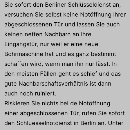
Sie sofort den Berliner Schlüsseldienst an,
versuchen Sie selbst keine Notöffnung Ihrer
abgeschlossenen Tür und lassen Sie auch
keinen netten Nachbarn an Ihre
Eingangstür, nur weil er eine neue
Bohrmaschine hat und es ganz bestimmt
schaffen wird, wenn man ihn nur lässt. In
den meisten Fällen geht es schief und das
gute Nachbarschaftsverhältnis ist dann
auch noch ruiniert.
Riskieren Sie nichts bei de Notöffnung
einer abgeschlossenen Tür, rufen Sie sofort
den Schluesselnotdienst in Berlin an. Unter