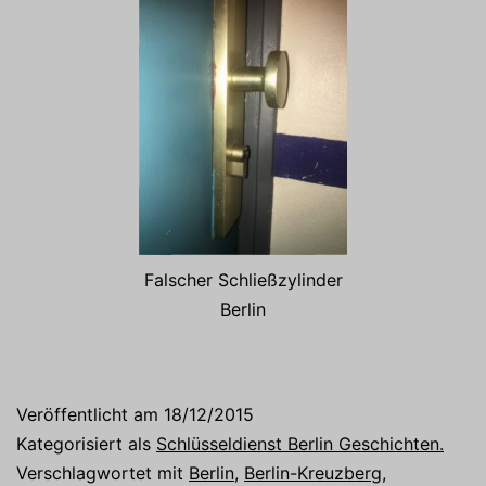
Falscher Schließzylinder
Berlin
Veröffentlicht am
18/12/2015
Kategorisiert als
Schlüsseldienst Berlin Geschichten.
Verschlagwortet mit
Berlin
,
Berlin-Kreuzberg
,