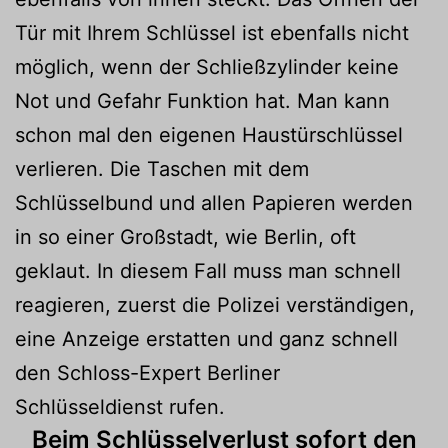
Tür mit Ihrem Schlüssel ist ebenfalls nicht
möglich, wenn der Schließzylinder keine
Not und Gefahr Funktion hat. Man kann
schon mal den eigenen Haustürschlüssel
verlieren. Die Taschen mit dem
Schlüsselbund und allen Papieren werden
in so einer Großstadt, wie Berlin, oft
geklaut. In diesem Fall muss man schnell
reagieren, zuerst die Polizei verständigen,
eine Anzeige erstatten und ganz schnell
den Schloss-Expert Berliner
Schlüsseldienst rufen.
Beim Schlüsselverlust sofort den