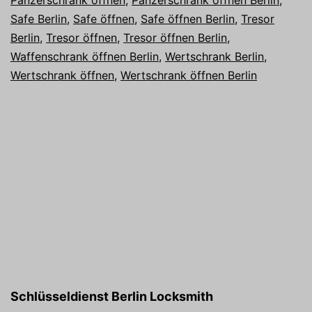
Panzerschrank öffnen
,
Panzerschrank öffnen Berlin
,
Safe Berlin
,
Safe öffnen
,
Safe öffnen Berlin
,
Tresor
Berlin
,
Tresor öffnen
,
Tresor öffnen Berlin
,
Waffenschrank öffnen Berlin
,
Wertschrank Berlin
,
Wertschrank öffnen
,
Wertschrank öffnen Berlin
Schlüsseldienst Berlin Locksmith