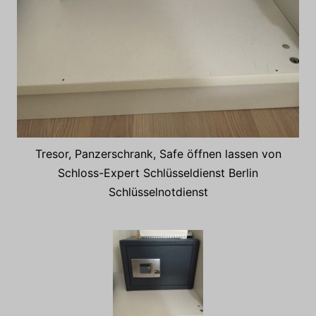
Tresor, Panzerschrank, Safe öffnen lassen von
Schloss-Expert Schlüsseldienst Berlin
Schlüsselnotdienst