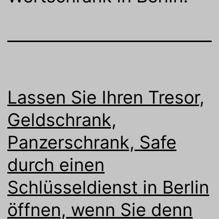
Lassen Sie Ihren Tresor,
Geldschrank,
Panzerschrank, Safe
durch einen
Schlüsseldienst in Berlin
öffnen, wenn Sie denn