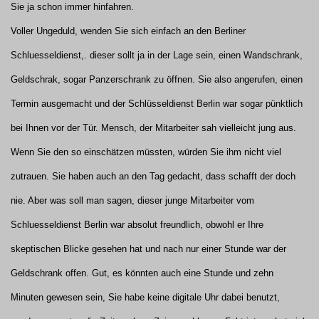
Sie ja schon immer hinfahren.
Voller Ungeduld, wenden Sie sich einfach an den Berliner
Schluesseldienst,. dieser sollt ja in der Lage sein, einen Wandschrank,
Geldschrak, sogar Panzerschrank zu öffnen. Sie also angerufen, einen
Termin ausgemacht und der Schlüsseldienst Berlin war sogar pünktlich
bei Ihnen vor der Tür. Mensch, der Mitarbeiter sah vielleicht jung aus.
Wenn Sie den so einschätzen müssten, würden Sie ihm nicht viel
zutrauen. Sie haben auch an den Tag gedacht, dass schafft der doch
nie. Aber was soll man sagen, dieser junge Mitarbeiter vom
Schluesseldienst Berlin war absolut freundlich, obwohl er Ihre
skeptischen Blicke gesehen hat und nach nur einer Stunde war der
Geldschrank offen. Gut, es könnten auch eine Stunde und zehn
Minuten gewesen sein, Sie habe keine digitale Uhr dabei benutzt,