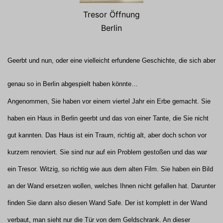
Tresor Öffnung
Berlin
Geerbt und nun, oder eine vielleicht erfundene Geschichte, die sich aber
genau so in Berlin abgespielt haben könnte…
Angenommen, Sie haben vor einem viertel Jahr ein Erbe gemacht. Sie
haben ein Haus in Berlin geerbt und das von einer Tante, die Sie nicht
gut kannten. Das Haus ist ein Traum, richtig alt, aber doch schon vor
kurzem renoviert. Sie sind nur auf ein Problem gestoßen und das war
ein Tresor. Witzig, so richtig wie aus dem alten Film. Sie haben ein Bild
an der Wand ersetzen wollen, welches Ihnen nicht gefallen hat. Darunter
finden Sie dann also diesen Wand Safe. Der ist komplett in der Wand
verbaut, man sieht nur die Tür von dem Geldschrank. An dieser