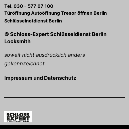
Tel. 030 - 577 07 100
Türöffnung Autoöffnung Tresor öffnen Berlin
Schlüsselnotdienst Berlin
© Schloss-Expert Schlüsseldienst Berlin
Locksmith
soweit nicht ausdrücklich anders
gekennzeichnet
Impressum und Datenschutz