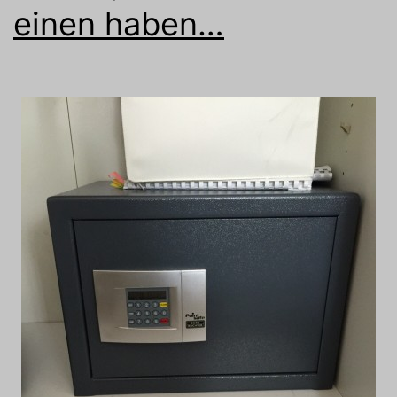
einen haben…