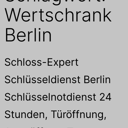
Wertschrank
Berlin
Schloss-Expert
Schlüsseldienst Berlin
Schlüsselnotdienst 24
Stunden, Türöffnung,