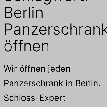
Berlin
Panzerschran
öffnen
Wir öffnen jeden
Panzerschrank in Berlin.
Schloss-Expert