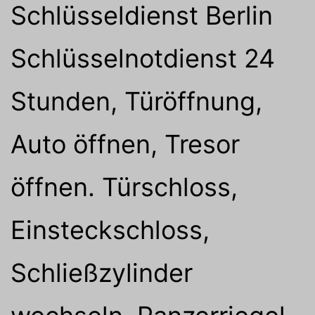
Schlüsseldienst Berlin
Schlüsselnotdienst 24
Stunden, Türöffnung,
Auto öffnen, Tresor
öffnen. Türschloss,
Einsteckschloss,
Schließzylinder