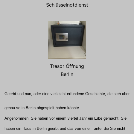
Schlüsselnotdienst
Tresor Öffnung
Berlin
Geerbt und nun, oder eine vielleicht erfundene Geschichte, die sich aber
genau so in Berlin abgespielt haben könnte…
Angenommen, Sie haben vor einem viertel Jahr ein Erbe gemacht. Sie
haben ein Haus in Berlin geerbt und das von einer Tante, die Sie nicht