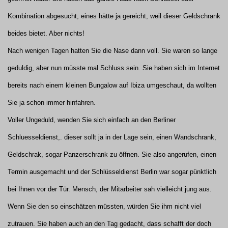
Kombination abgesucht, eines hätte ja gereicht, weil dieser Geldschrank
beides bietet. Aber nichts!
Nach wenigen Tagen hatten Sie die Nase dann voll. Sie waren so lange
geduldig, aber nun müsste mal Schluss sein. Sie haben sich im Internet
bereits nach einem kleinen Bungalow auf Ibiza umgeschaut, da wollten
Sie ja schon immer hinfahren.
Voller Ungeduld, wenden Sie sich einfach an den Berliner
Schluesseldienst,. dieser sollt ja in der Lage sein, einen Wandschrank,
Geldschrak, sogar Panzerschrank zu öffnen. Sie also angerufen, einen
Termin ausgemacht und der Schlüsseldienst Berlin war sogar pünktlich
bei Ihnen vor der Tür. Mensch, der Mitarbeiter sah vielleicht jung aus.
Wenn Sie den so einschätzen müssten, würden Sie ihm nicht viel
zutrauen. Sie haben auch an den Tag gedacht, dass schafft der doch