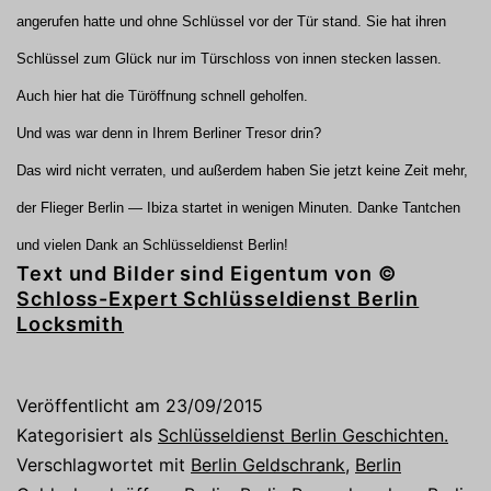
angerufen hatte und ohne Schlüssel vor der Tür stand. Sie hat ihren
Schlüssel zum Glück nur im Türschloss von innen stecken lassen.
Auch hier hat die Türöffnung schnell geholfen.
Und was war denn in Ihrem Berliner Tresor drin?
Das wird nicht verraten, und außerdem haben Sie jetzt keine Zeit mehr,
der Flieger Berlin — Ibiza startet in wenigen Minuten. Danke Tantchen
und vielen Dank an Schlüsseldienst Berlin!
Text und Bilder sind Eigentum von ©
Schloss-Expert Schlüsseldienst Berlin
Locksmith
Veröffentlicht am
23/09/2015
Kategorisiert als
Schlüsseldienst Berlin Geschichten.
Verschlagwortet mit
Berlin Geldschrank
,
Berlin