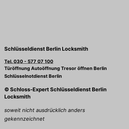
Schlüsseldienst Berlin Locksmith
Tel. 030 - 577 07 100
Türöffnung Autoöffnung Tresor öffnen Berlin
Schlüsselnotdienst Berlin
© Schloss-Expert Schlüsseldienst Berlin
Locksmith
soweit nicht ausdrücklich anders
gekennzeichnet