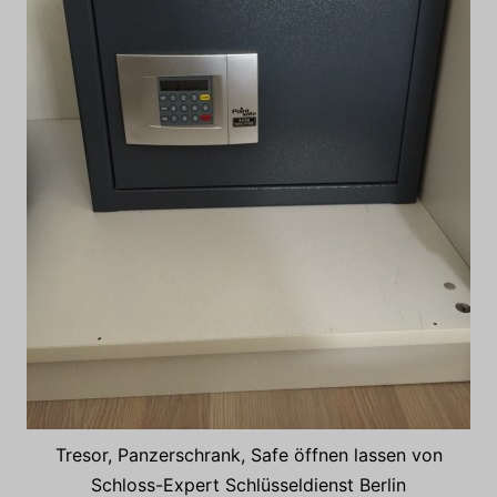
Tresor, Panzerschrank, Safe öffnen lassen von
Schloss-Expert Schlüsseldienst Berlin