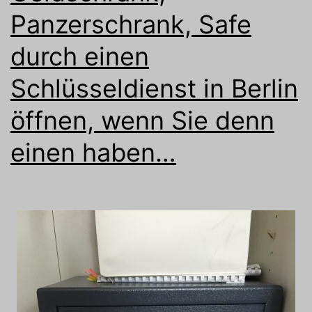
Panzerschrank, Safe
durch einen
Schlüsseldienst in Berlin
öffnen, wenn Sie denn
einen haben…