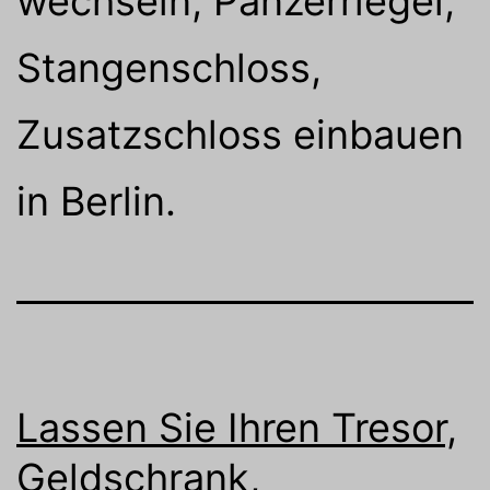
wechseln, Panzerriegel,
Stangenschloss,
Zusatzschloss einbauen
in Berlin.
Lassen Sie Ihren Tresor,
Geldschrank,