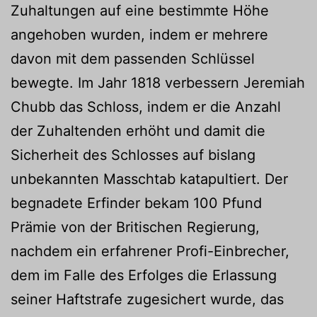
Zuhaltungen auf eine bestimmte Höhe
angehoben wurden, indem er mehrere
davon mit dem passenden Schlüssel
bewegte. Im Jahr 1818 verbessern Jeremiah
Chubb das Schloss, indem er die Anzahl
der Zuhaltenden erhöht und damit die
Sicherheit des Schlosses auf bislang
unbekannten Masschtab katapultiert. Der
begnadete Erfinder bekam 100 Pfund
Prämie von der Britischen Regierung,
nachdem ein erfahrener Profi-Einbrecher,
dem im Falle des Erfolges die Erlassung
seiner Haftstrafe zugesichert wurde, das