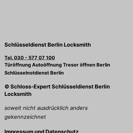
Schlüsseldienst Berlin Locksmith
Tel. 030 - 577 07 100
Türöffnung Autoöffnung Tresor öffnen Berlin
Schlüsselnotdienst Berlin
© Schloss-Expert Schlüsseldienst Berlin
Locksmith
soweit nicht ausdrücklich anders
gekennzeichnet
Impressum und Datenschutz