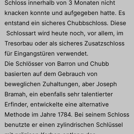
Schloss innerhalb von 3 Monaten nicht
knacken konnte und aufgegeben hatte. Es
entstand ein sicheres Chubbschloss. Diese
Schlossart wird heute noch, vor allem, im
Tresorbau oder als sicheres Zusatzschloss
für Eingangstüren verwendet.
Die Schlösser von Barron und Chubb
basierten auf dem Gebrauch von
beweglichen Zuhaltungen, aber Joseph
Bramah, ein ebenfalls sehr talentierter
Erfinder, entwickelte eine alternative
Methode im Jahre 1784. Bei seinem Schloss
benutzte er einen zylindrischen Schlüssel