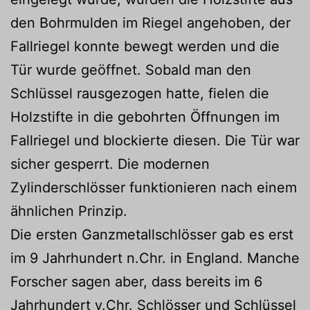
den Bohrmulden im Riegel angehoben, der
Fallriegel konnte bewegt werden und die
Tür wurde geöffnet. Sobald man den
Schlüssel rausgezogen hatte, fielen die
Holzstifte in die gebohrten Öffnungen im
Fallriegel und blockierte diesen. Die Tür war
sicher gesperrt. Die modernen
Zylinderschlösser funktionieren nach einem
ähnlichen Prinzip.
Die ersten Ganzmetallschlösser gab es erst
im 9 Jahrhundert n.Chr. in England. Manche
Forscher sagen aber, dass bereits im 6
Jahrhundert v.Chr. Schlösser und Schlüssel