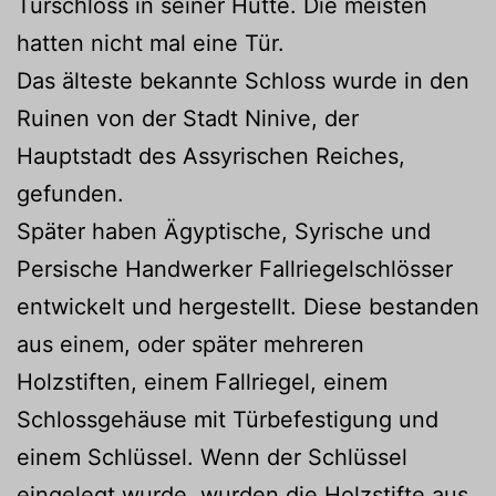
Türschloss in seiner Hütte. Die meisten
hatten nicht mal eine Tür.
Das älteste bekannte Schloss wurde in den
Ruinen von der Stadt Ninive, der
Hauptstadt des Assyrischen Reiches,
gefunden.
Später haben Ägyptische, Syrische und
Persische Handwerker Fallriegelschlösser
entwickelt und hergestellt. Diese bestanden
aus einem, oder später mehreren
Holzstiften, einem Fallriegel, einem
Schlossgehäuse mit Türbefestigung und
einem Schlüssel. Wenn der Schlüssel
eingelegt wurde, wurden die Holzstifte aus