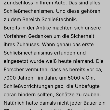
Zündschloss in Ihrem Auto. Das sind alles
Schließmechanismen. Und diese gehören
zu dem Bereich Schließtechnik.
Bereits in der Antike machten sich unsere
Vorfahren Gedanken um die Sicherheit
ihres Zuhauses. Wann genau das erste
Schließmechanismus erfunden und
eingesetzt wurde weiß heute niemand. Die
Forscher vermuten, dass es bereits vor ca,
7000 Jahren, im Jahre um 5000 v.Chr.
Schließvorrichtungen gab, die Unbefugte
daran hindern sollten, Schätze zu rauben.
Natürlich hatte damals nicht jeder Bauer ein