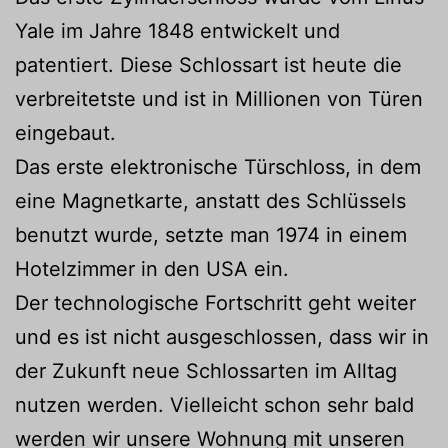
Yale im Jahre 1848 entwickelt und
patentiert. Diese Schlossart ist heute die
verbreitetste und ist in Millionen von Türen
eingebaut.
Das erste elektronische Türschloss, in dem
eine Magnetkarte, anstatt des Schlüssels
benutzt wurde, setzte man 1974 in einem
Hotelzimmer in den USA ein.
Der technologische Fortschritt geht weiter
und es ist nicht ausgeschlossen, dass wir in
der Zukunft neue Schlossarten im Alltag
nutzen werden. Vielleicht schon sehr bald
werden wir unsere Wohnung mit unseren