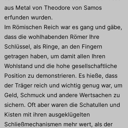
aus Metal von Theodore von Samos
erfunden wurden.
Im Römischen Reich war es gang und gäbe,
dass die wohlhabenden Römer Ihre
Schlüssel, als Ringe, an den Fingern
getragen haben, um damit allen Ihren
Wohlstand und die hohe gesellschaftliche
Position zu demonstrieren. Es hieße, dass
der Träger reich und wichtig genug war, um
Geld, Schmuck und andere Wertsachen zu
sichern. Oft aber waren die Schatullen und
Kisten mit ihren ausgeklügelten
Schließmechanismen mehr wert, als der