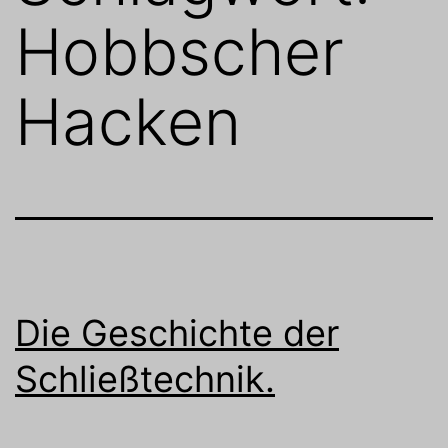
Hobbscher
Hacken
Die Geschichte der
Schließtechnik.