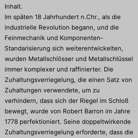
Inhalt.
Im späten 18 Jahrhundert n.Chr., als die
industrielle Revolution begann, und die
Feinmechanik und Komponenten-
Standarisierung sich weiterentwickelten,
wurden Metallschlösser und Metallschlüssel
immer komplexer und raffinierter. Die
Zuhaltungsverriegelung, die einen Satz von
Zuhaltungen verwendete, um zu
verhindern, dass sich der Riegel im Schloß
bewegt, wurde von Robert Barron im Jahre
1778 perfektioniert. Seine doppeltwirkende
Zuhaltungsverriegelung erforderte, dass die