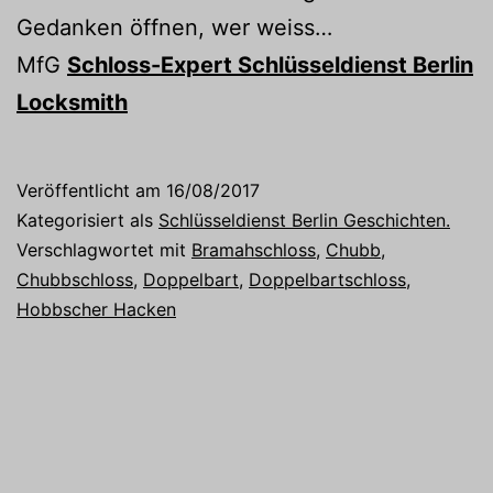
Gedanken öffnen, wer weiss…
MfG
Schloss-Expert Schlüsseldienst Berlin
Locksmith
Veröffentlicht am
16/08/2017
Kategorisiert als
Schlüsseldienst Berlin Geschichten.
Verschlagwortet mit
Bramahschloss
,
Chubb
,
Chubbschloss
,
Doppelbart
,
Doppelbartschloss
,
Hobbscher Hacken