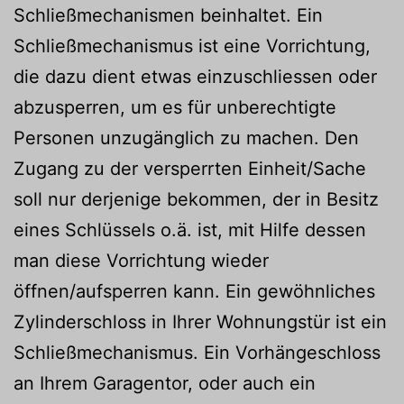
Schließmechanismen beinhaltet. Ein
Schließmechanismus ist eine Vorrichtung,
die dazu dient etwas einzuschliessen oder
abzusperren, um es für unberechtigte
Personen unzugänglich zu machen. Den
Zugang zu der versperrten Einheit/Sache
soll nur derjenige bekommen, der in Besitz
eines Schlüssels o.ä. ist, mit Hilfe dessen
man diese Vorrichtung wieder
öffnen/aufsperren kann. Ein gewöhnliches
Zylinderschloss in Ihrer Wohnungstür ist ein
Schließmechanismus. Ein Vorhängeschloss
an Ihrem Garagentor, oder auch ein