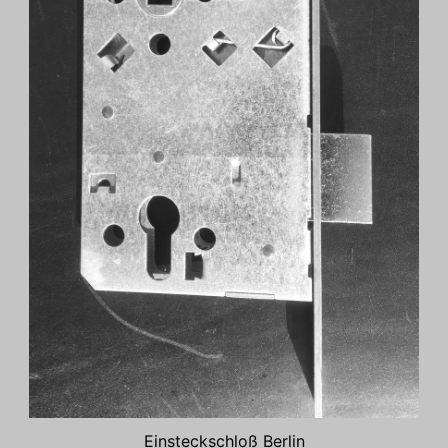
Einsteckschloß Berlin