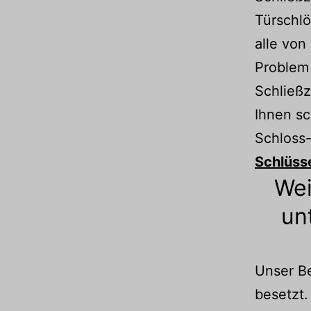
Türschlö
alle von
Problem 
Schließz
Ihnen sc
Schloss
Schlüss
Wei
un
Unser Be
besetzt.