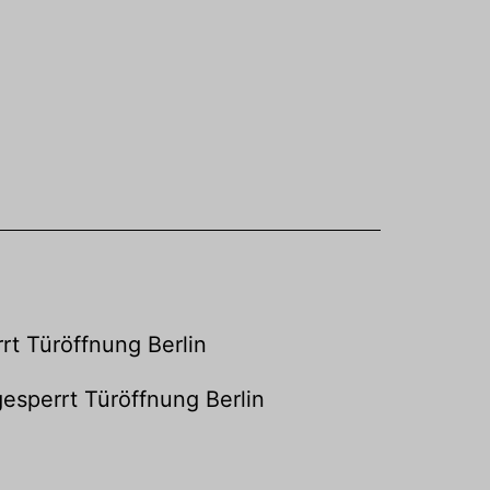
rt Türöffnung Berlin
esperrt Türöffnung Berlin