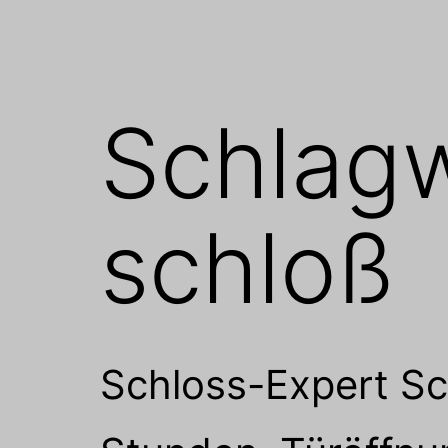
Schlag
schloß
Schloss-Expert Sch