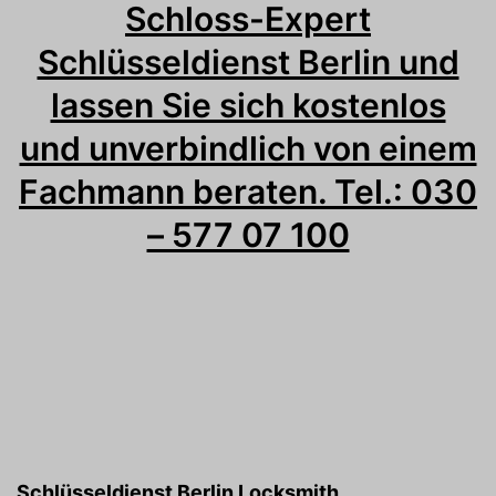
Schloss-Expert
Schlüsseldienst Berlin und
lassen Sie sich kostenlos
und unverbindlich von einem
Fachmann beraten. Tel.: 030
– 577 07 100
Schlüsseldienst Berlin Locksmith