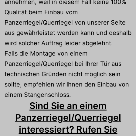
annehmen, weil in diesem Fall keine 100%
Qualität beim Einbau vom
Panzerriegel/Querriegel von unserer Seite
aus gewährleistet werden kann und deshalb
wird solcher Auftrag leider abgelehnt.
Falls die Montage von einem
Panzerriegel/Querriegel bei Ihrer Tür aus
technischen Gründen nicht möglich sein
sollte, empfehlen wir Ihnen den Einbau von
einem Stangenschloss.
Sind Sie an einem
Panzerriegel/Querriegel
interessiert? Rufen Sie