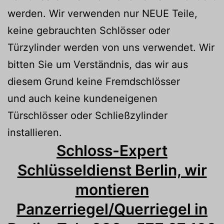
werden. Wir verwenden nur NEUE Teile,
keine gebrauchten Schlösser oder
Türzylinder werden von uns verwendet. Wir
bitten Sie um Verständnis, das wir aus
diesem Grund keine Fremdschlösser
und auch keine kundeneigenen
Türschlösser oder Schließzylinder
installieren.
Schloss-Expert
Schlüsseldienst Berlin, wir
montieren
Panzerriegel/Querriegel in