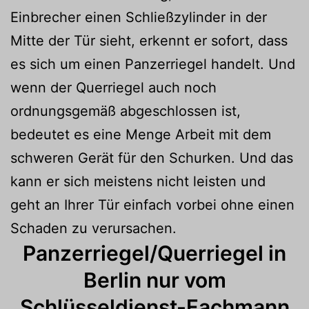
Einbrecher einen Schließzylinder in der
Mitte der Tür sieht, erkennt er sofort, dass
es sich um einen Panzerriegel handelt. Und
wenn der Querriegel auch noch
ordnungsgemäß abgeschlossen ist,
bedeutet es eine Menge Arbeit mit dem
schweren Gerät für den Schurken. Und das
kann er sich meistens nicht leisten und
geht an Ihrer Tür einfach vorbei ohne einen
Schaden zu verursachen.
Panzerriegel/Querriegel in
Berlin nur vom
Schlüsseldienst-Fachmann