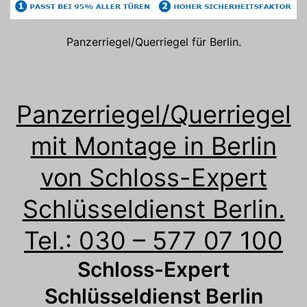
Panzerriegel/Querriegel für Berlin.
Panzerriegel/Querriegel
mit Montage in Berlin
von Schloss-Expert
Schlüsseldienst Berlin.
Tel.: 030 – 577 07 100
Schloss-Expert
Schlüsseldienst Berlin