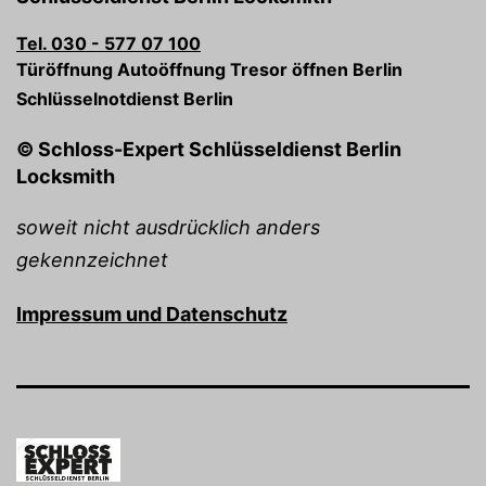
Tel. 030 - 577 07 100
Türöffnung Autoöffnung Tresor öffnen Berlin
Schlüsselnotdienst Berlin
© Schloss-Expert Schlüsseldienst Berlin
Locksmith
soweit nicht ausdrücklich anders
gekennzeichnet
Impressum und Datenschutz