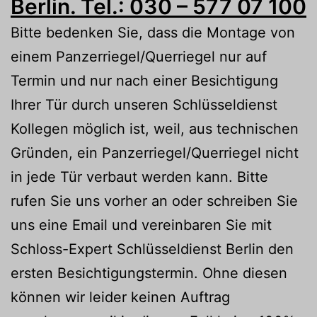
Berlin. Tel.: 030 – 577 07 100
Bitte bedenken Sie, dass die Montage von
einem Panzerriegel/Querriegel nur auf
Termin und nur nach einer Besichtigung
Ihrer Tür durch unseren Schlüsseldienst
Kollegen möglich ist, weil, aus technischen
Gründen, ein Panzerriegel/Querriegel nicht
in jede Tür verbaut werden kann. Bitte
rufen Sie uns vorher an oder schreiben Sie
uns eine Email und vereinbaren Sie mit
Schloss-Expert Schlüsseldienst Berlin den
ersten Besichtigungstermin. Ohne diesen
können wir leider keinen Auftrag