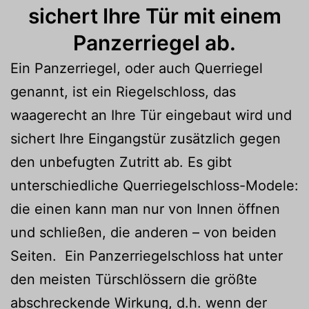
sichert Ihre Tür mit einem
Panzerriegel ab.
Ein Panzerriegel, oder auch Querriegel
genannt, ist ein Riegelschloss, das
waagerecht an Ihre Tür eingebaut wird und
sichert Ihre Eingangstür zusätzlich gegen
den unbefugten Zutritt ab. Es gibt
unterschiedliche Querriegelschloss-Modele:
die einen kann man nur von Innen öffnen
und schließen, die anderen – von beiden
Seiten. Ein Panzerriegelschloss hat unter
den meisten Türschlössern die größte
abschreckende Wirkung, d.h. wenn der