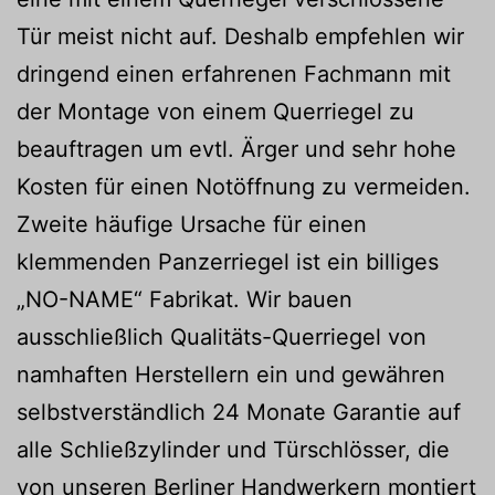
Tür meist nicht auf. Deshalb empfehlen wir
dringend einen erfahrenen Fachmann mit
der Montage von einem Querriegel zu
beauftragen um evtl. Ärger und sehr hohe
Kosten für einen Notöffnung zu vermeiden.
Zweite häufige Ursache für einen
klemmenden Panzerriegel ist ein billiges
„NO-NAME“ Fabrikat. Wir bauen
ausschließlich Qualitäts-Querriegel von
namhaften Herstellern ein und gewähren
selbstverständlich 24 Monate Garantie auf
alle Schließzylinder und Türschlösser, die
von unseren Berliner Handwerkern montiert