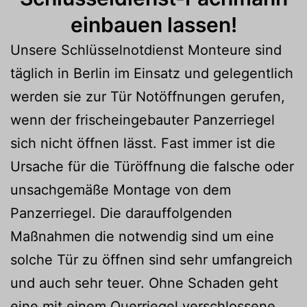
einbauen lassen!
Unsere Schlüsselnotdienst Monteure sind
täglich in Berlin im Einsatz und gelegentlich
werden sie zur Tür Notöffnungen gerufen,
wenn der frischeingebauter Panzerriegel
sich nicht öffnen lässt. Fast immer ist die
Ursache für die Türöffnung die falsche oder
unsachgemäße Montage von dem
Panzerriegel. Die darauffolgenden
Maßnahmen die notwendig sind um eine
solche Tür zu öffnen sind sehr umfangreich
und auch sehr teuer. Ohne Schaden geht
eine mit einem Querriegel verschlossene